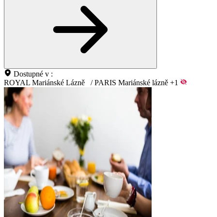
Dostupné v :
ROYAL Mariánské Lázně
/
PARIS Mariánské lázně
+1