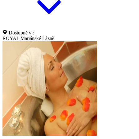
Dostupné v :
ROYAL Mariánské Lázně