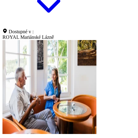
Dostupné v :
ROYAL Mariánské Lázně