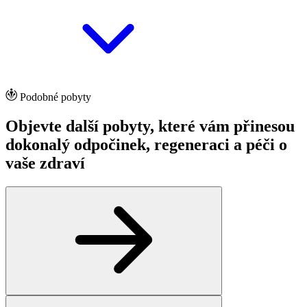
Podobné pobyty
Objevte další pobyty, které vám přinesou
dokonalý odpočinek, regeneraci a péči o
vaše zdraví