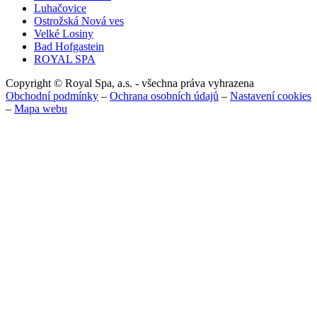
Luhačovice
Ostrožská Nová ves
Velké Losiny
Bad Hofgastein
ROYAL SPA
Copyright © Royal Spa, a.s. - všechna práva vyhrazena
Obchodní podmínky
–
Ochrana osobních údajů
–
Nastavení cookies
–
Mapa webu