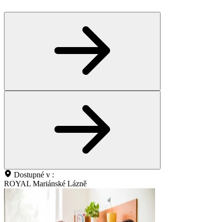
Dostupné v :
ROYAL Mariánské Lázně