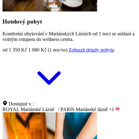
Hotelový pobyt
Komfortní ubytování v Mariánských Lázních od 1 noci se snídaní a
volným vstupem do wellness centra.
od 1 350 Kč
1 080 Kč (1 noc/os)
Zobrazit detaily pobytu
Dostupné v :
ROYAL Mariánské Lázně
/
PARIS Mariánské lázně
+1