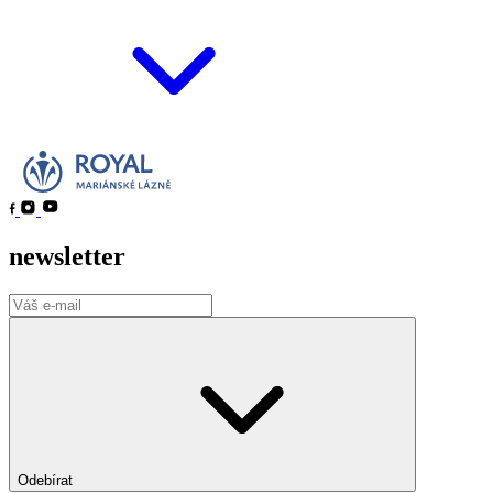
newsletter
Odebírat