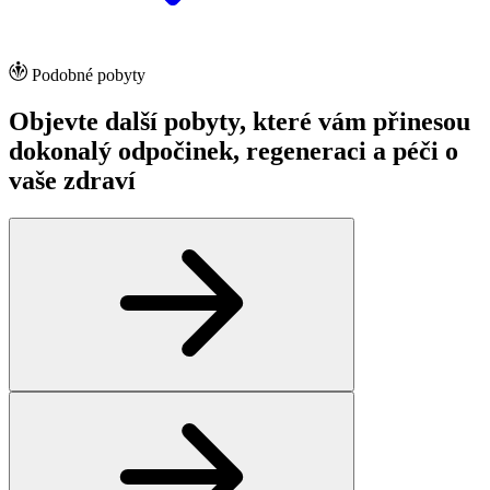
Podobné pobyty
Objevte další pobyty, které vám přinesou
dokonalý odpočinek, regeneraci a péči o
vaše zdraví