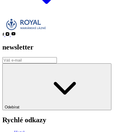
newsletter
Odebírat
Rychlé odkazy