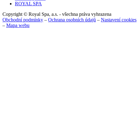
ROYAL SPA
Copyright © Royal Spa, a.s. - všechna práva vyhrazena
Obchodní podmínky
–
Ochrana osobních údajů
–
Nastavení cookies
–
Mapa webu