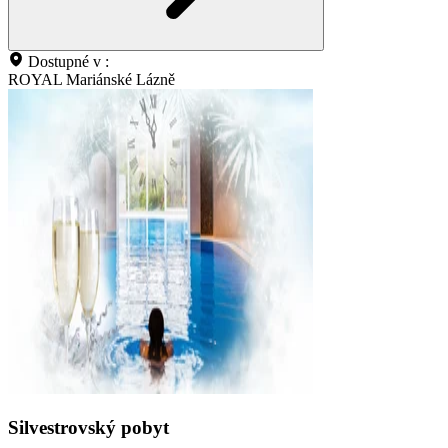
Dostupné v :
ROYAL Mariánské Lázně
Silvestrovský pobyt