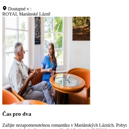
Dostupné v :
ROYAL Mariánské Lázně
Čas pro dva
Zažijte nezapomenutelnou romantiku v Mariánských Lázních. Pobyt