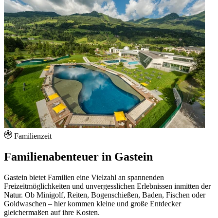
Familienzeit
Familienabenteuer in Gastein
Gastein bietet Familien eine Vielzahl an spannenden
Freizeitmöglichkeiten und unvergesslichen Erlebnissen inmitten der
Natur. Ob Minigolf, Reiten, Bogenschießen, Baden, Fischen oder
Goldwaschen – hier kommen kleine und große Entdecker
gleichermaßen auf ihre Kosten.