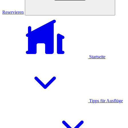
Reservieren
Startseite
Tipps für Ausflüge