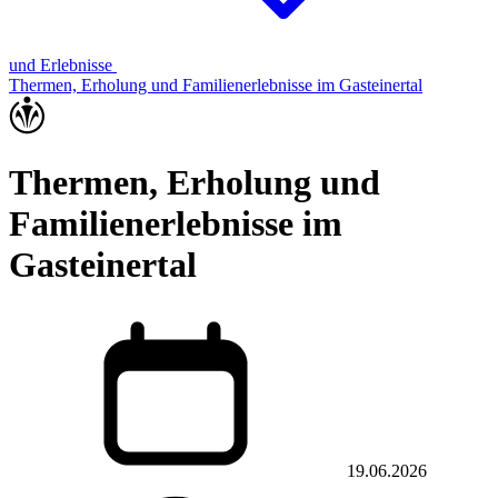
und Erlebnisse
Thermen, Erholung und Familienerlebnisse im Gasteinertal
Thermen, Erholung und
Familienerlebnisse im
Gasteinertal
19.06.2026