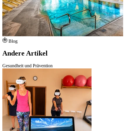
Blog
Andere Artikel
Gesundheit und Prävention