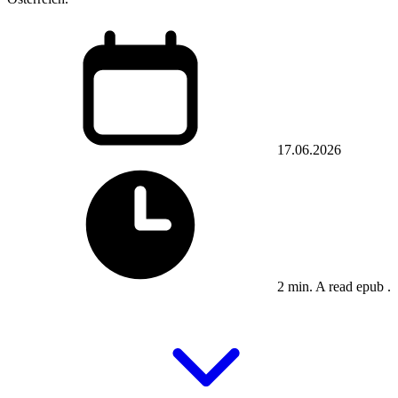
17.06.2026
2 min. A read epub .