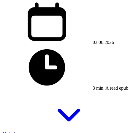
03.06.2026
3 min. A read epub .