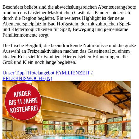
Besonders beliebt sind die abwechslungsreichen Abenteuerangebote
rund um das Gasteiner Maskottchen Gasti, das Kinder spielerisch
durch die Region begleitet. Ein weiteres Highlight ist der neue
Abenteuerspielplatz in Bad Hofgastein, der mit zahlreichen Spiel-
und Klettermöglichkeiten für Spaß, Bewegung und gemeinsame
Familienmomente sorgt.
Die frische Bergluft, die beeindruckende Naturkulisse und die große
Auswahl an Freizeitaktivitäten machen das Gasteinertal zu einem
idealen Reiseziel für Familien. Hier entstehen Erinnerungen, die
Groß und Klein noch lange begleiten.
Unser Tipp | Hotelangebot FAMILIENZEIT /
ERLEBNISWOCHE(N)