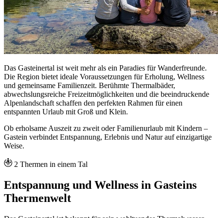
Das Gasteinertal ist weit mehr als ein Paradies für Wanderfreunde.
Die Region bietet ideale Voraussetzungen für Erholung, Wellness
und gemeinsame Familienzeit. Berühmte Thermalbäder,
abwechslungsreiche Freizeitmöglichkeiten und die beeindruckende
Alpenlandschaft schaffen den perfekten Rahmen für einen
entspannten Urlaub mit Groß und Klein.
Ob erholsame Auszeit zu zweit oder Familienurlaub mit Kindern –
Gastein verbindet Entspannung, Erlebnis und Natur auf einzigartige
Weise.
2 Thermen in einem Tal
Entspannung und Wellness in Gasteins
Thermenwelt