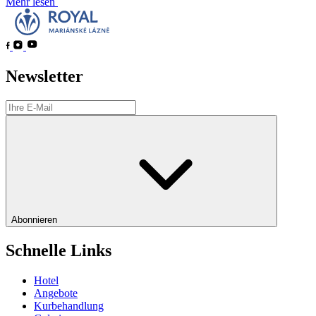
Mehr lesen
Newsletter
Abonnieren
Schnelle Links
Hotel
Angebote
Kurbehandlung