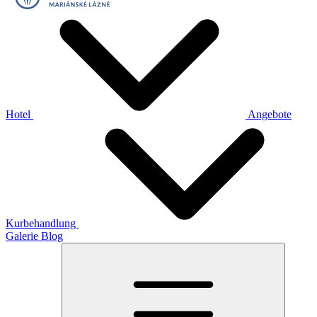
Hotel
Angebote
Kurbehandlung
Galerie
Blog