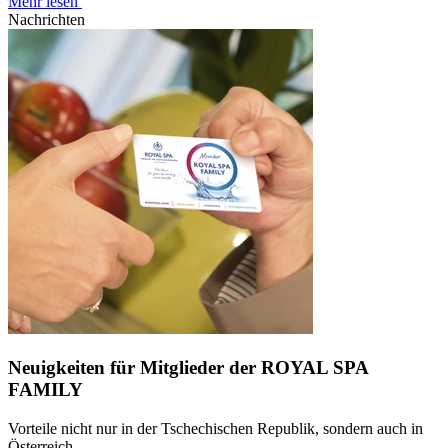
Mehr lesen
Nachrichten
Neuigkeiten für Mitglieder der ROYAL SPA
FAMILY
Vorteile nicht nur in der Tschechischen Republik, sondern auch in
Österreich.