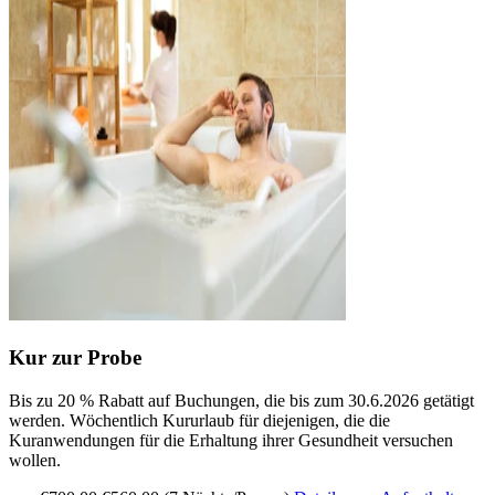
Kur zur Probe
Bis zu 20 % Rabatt auf Buchungen, die bis zum 30.6.2026 getätigt
werden. Wöchentlich Kururlaub für diejenigen, die die
Kuranwendungen für die Erhaltung ihrer Gesundheit versuchen
wollen.