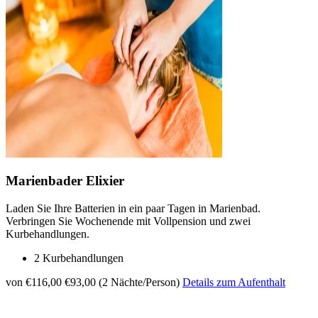
Marienbader Elixier
Laden Sie Ihre Batterien in ein paar Tagen in Marienbad.
Verbringen Sie Wochenende mit Vollpension und zwei
Kurbehandlungen.
2 Kurbehandlungen
von €116,00
€93,00 (2 Nächte/Person)
Details zum Aufenthalt