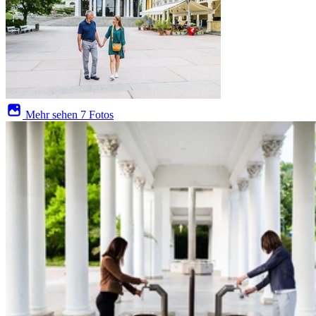
Mehr sehen
7 Fotos