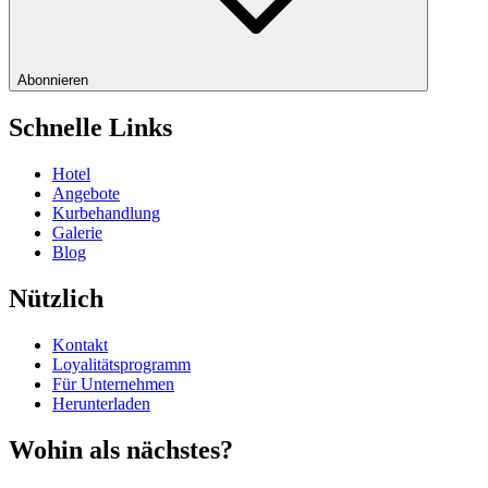
Abonnieren
Schnelle Links
Hotel
Angebote
Kurbehandlung
Galerie
Blog
Nützlich
Kontakt
Loyalitätsprogramm
Für Unternehmen
Herunterladen
Wohin als nächstes?