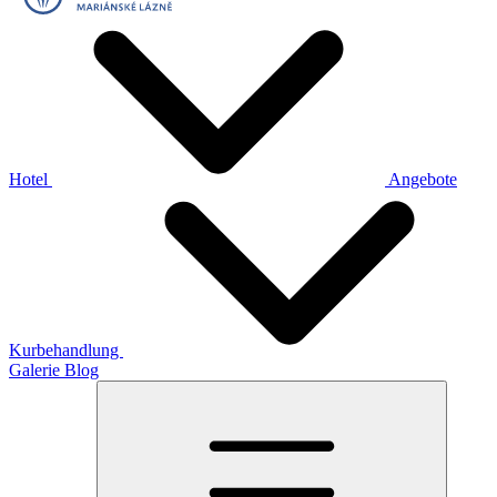
Hotel
Angebote
Kurbehandlung
Galerie
Blog