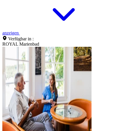
anzeigen
Verfügbar in :
ROYAL Marienbad