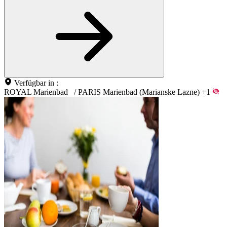
Verfügbar in :
ROYAL Marienbad
/
PARIS Marienbad (Marianske Lazne)
+1