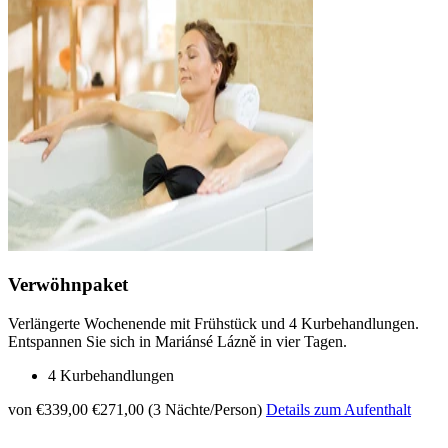
Verwöhnpaket
Verlängerte Wochenende mit Frühstück und 4 Kurbehandlungen.
Entspannen Sie sich in Mariánsé Lázně in vier Tagen.
4 Kurbehandlungen
von €339,00
€271,00 (3 Nächte/Person)
Details zum Aufenthalt