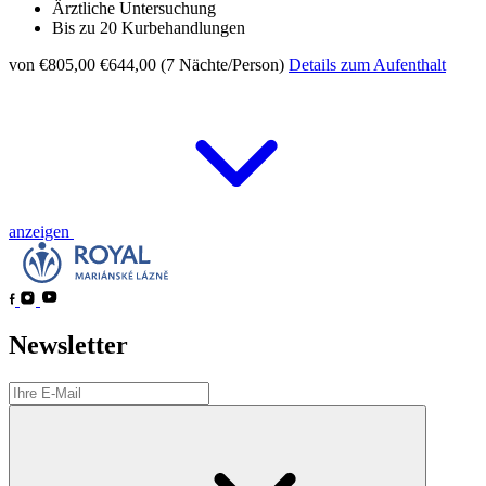
Ärztliche Untersuchung
Bis zu 20 Kurbehandlungen
von €805,00
€644,00 (7 Nächte/Person)
Details zum Aufenthalt
anzeigen
Newsletter