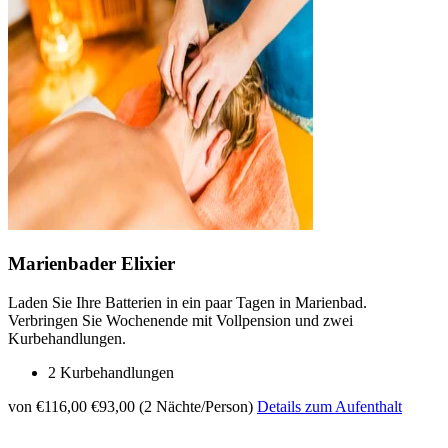
Marienbader Elixier
Laden Sie Ihre Batterien in ein paar Tagen in Marienbad.
Verbringen Sie Wochenende mit Vollpension und zwei
Kurbehandlungen.
2 Kurbehandlungen
von €116,00
€93,00 (2 Nächte/Person)
Details zum Aufenthalt