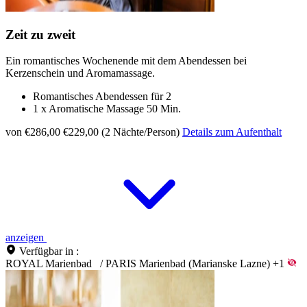
Zeit zu zweit
Ein romantisches Wochenende mit dem Abendessen bei
Kerzenschein und Aromamassage.
Romantisches Abendessen für 2
1 x Aromatische Massage 50 Min.
von €286,00
€229,00 (2 Nächte/Person)
Details zum Aufenthalt
anzeigen
Verfügbar in :
ROYAL Marienbad
/
PARIS Marienbad (Marianske Lazne)
+1