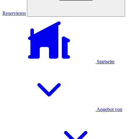
Reservieren
Startseite
Angebot von