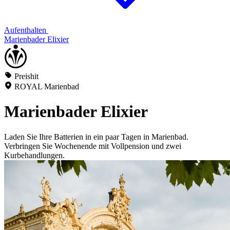
Aufenthalten
Marienbader Elixier
Preishit
ROYAL Marienbad
Marienbader Elixier
Laden Sie Ihre Batterien in ein paar Tagen in Marienbad.
Verbringen Sie Wochenende mit Vollpension und zwei
Kurbehandlungen.