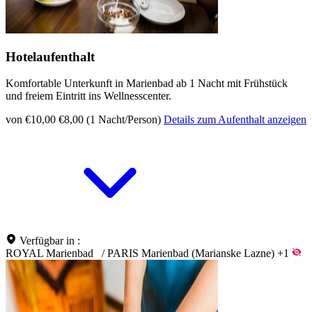
Hotelaufenthalt
Komfortable Unterkunft in Marienbad ab 1 Nacht mit Frühstück
und freiem Eintritt ins Wellnesscenter.
von €10,00
€8,00 (1 Nacht/Person)
Details zum Aufenthalt anzeigen
Verfügbar in :
ROYAL Marienbad
/
PARIS Marienbad (Marianske Lazne)
+1