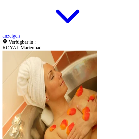
anzeigen
Verfügbar in :
ROYAL Marienbad