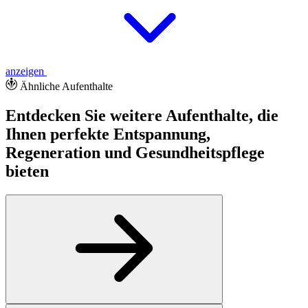
anzeigen
Ähnliche Aufenthalte
Entdecken Sie weitere Aufenthalte, die
Ihnen perfekte Entspannung,
Regeneration und Gesundheitspflege
bieten