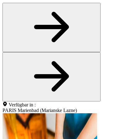
Verfügbar in :
PARIS Marienbad (Marianske Lazne)