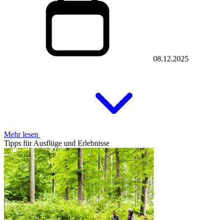
08.12.2025
Mehr lesen
Tipps für Ausflüge und Erlebnisse