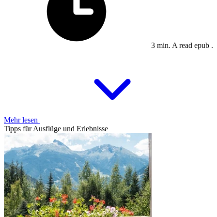
3 min. A read epub .
Mehr lesen
Tipps für Ausflüge und Erlebnisse