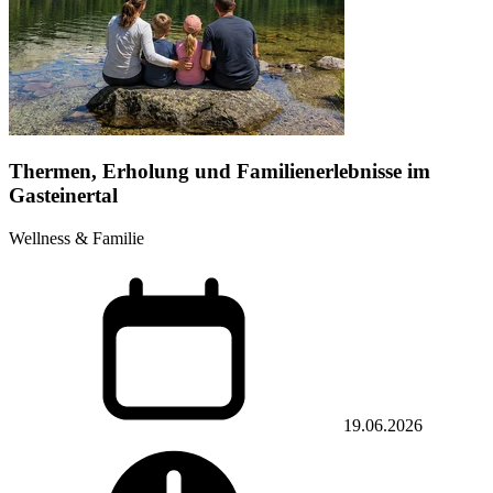
Thermen, Erholung und Familienerlebnisse im
Gasteinertal
Wellness & Familie
19.06.2026