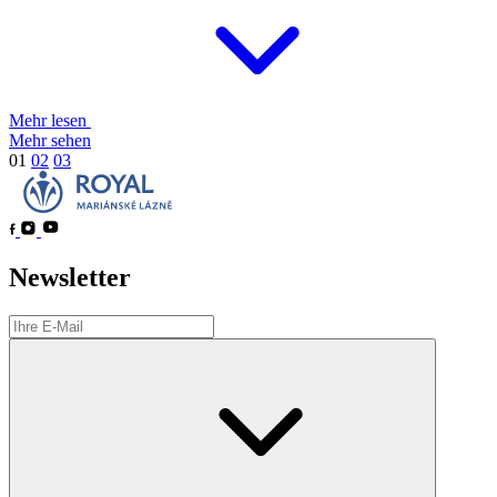
Mehr lesen
Mehr sehen
01
02
03
Newsletter