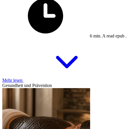
6 min. A read epub .
Mehr lesen
Gesundheit und Prävention