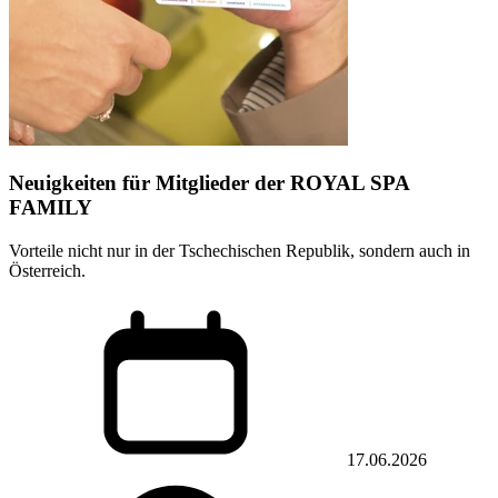
Neuigkeiten für Mitglieder der ROYAL SPA
FAMILY
Vorteile nicht nur in der Tschechischen Republik, sondern auch in
Österreich.
17.06.2026