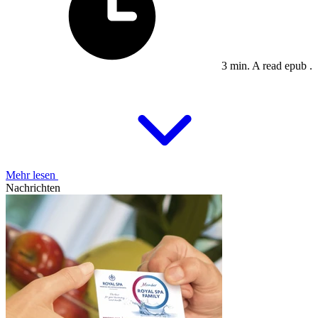
3 min. A read epub .
Mehr lesen
Nachrichten