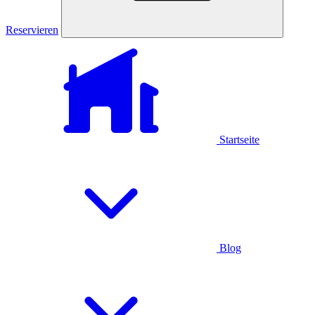
Reservieren
Startseite
Blog