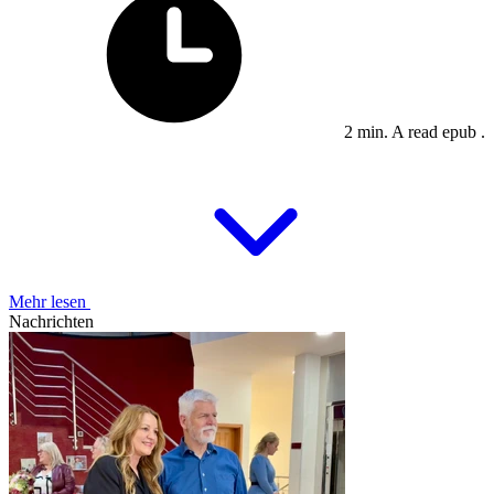
2 min. A read epub .
Mehr lesen
Nachrichten