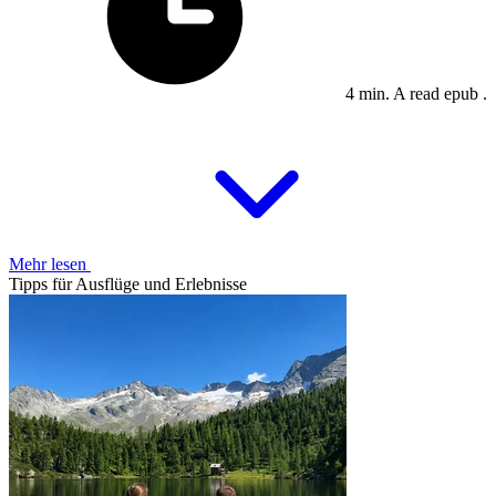
4 min. A read epub .
Mehr lesen
Tipps für Ausflüge und Erlebnisse