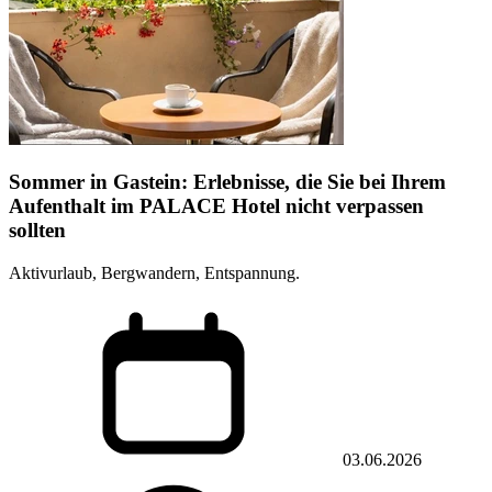
Sommer in Gastein: Erlebnisse, die Sie bei Ihrem
Aufenthalt im PALACE Hotel nicht verpassen
sollten
Aktivurlaub, Bergwandern, Entspannung.
03.06.2026