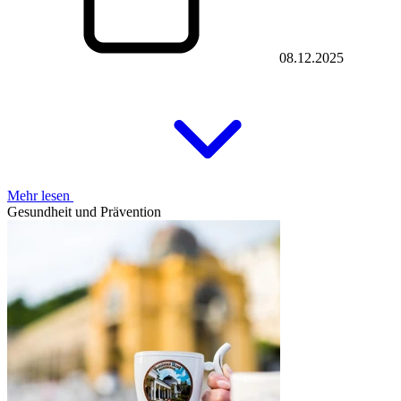
08.12.2025
Mehr lesen
Gesundheit und Prävention