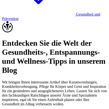
Gesundheit und
Prävention
Entdecken Sie die Welt der
Gesundheits-, Entspannungs-
und Wellness-Tipps in unserem
Blog
Wir bringen Ihnen interessante Artikel über Kuranwendungen,
Krankheitsvorbeugung, Pflege für Körper und Geist und Inspiration
für ein gesünderes und ausgeglicheneres Leben. Lassen Sie sich von
den fachkundigen Ratschlägen unserer Ärzte und Spezialisten
inspirieren, egal ob Sie einen Aufenthalt planen oder Ihre
Gesundheit im Alltag verbessern wollen.