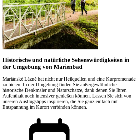
Historische und natürliche Sehenswürdigkeiten in
der Umgebung von Marienbad
Mariánské Lázně hat nicht nur Heilquellen und eine Kurpromenade
zu bieten. In der Umgebung finden Sie außergewöhnliche
historische Denkmäler und Naturschätze, dank denen Sie Ihren
Aufenthalt noch intensiver genießen können. Lassen Sie sich von
unseren Ausflugstipps inspirieren, die Sie ganz einfach mit
Entspannung im Kurort verbinden können.