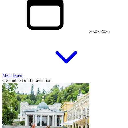
20.07.2026
Mehr lesen
Gesundheit und Prävention