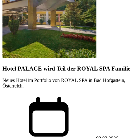
Hotel PALACE wird Teil der ROYAL SPA Familie
Neues Hotel im Portfolio von ROYAL SPA in Bad Hofgastein,
Österreich.