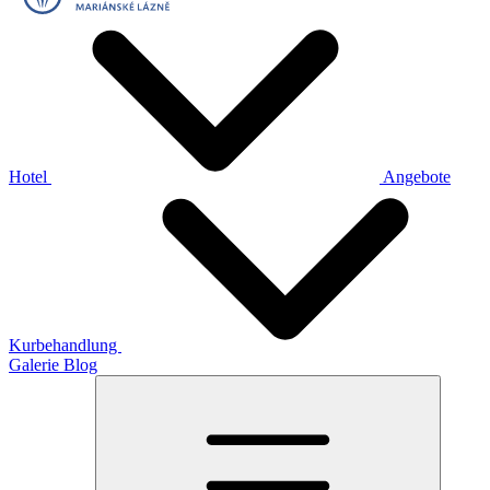
Hotel
Angebote
Kurbehandlung
Galerie
Blog