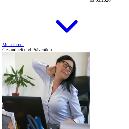
09.03.2026
Mehr lesen
Gesundheit und Prävention