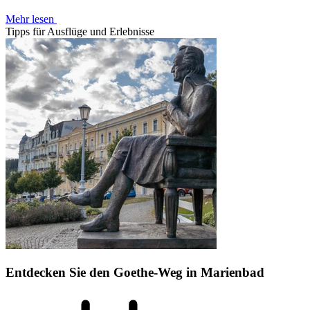
Mehr lesen
Tipps für Ausflüge und Erlebnisse
Entdecken Sie den Goethe-Weg in Marienbad