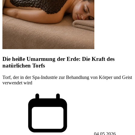
Die heiße Umarmung der Erde: Die Kraft des
natürlichen Torfs
Torf, der in der Spa-Industrie zur Behandlung von Körper und Geist
verwendet wird
04.05.2026