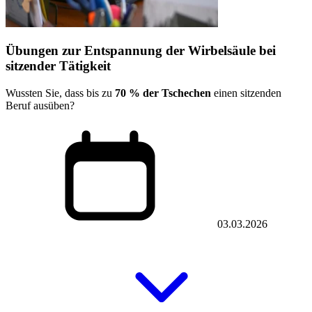
Übungen zur Entspannung der Wirbelsäule bei
sitzender Tätigkeit
Wussten Sie, dass bis zu
70 % der Tschechen
einen sitzenden
Beruf ausüben?
03.03.2026