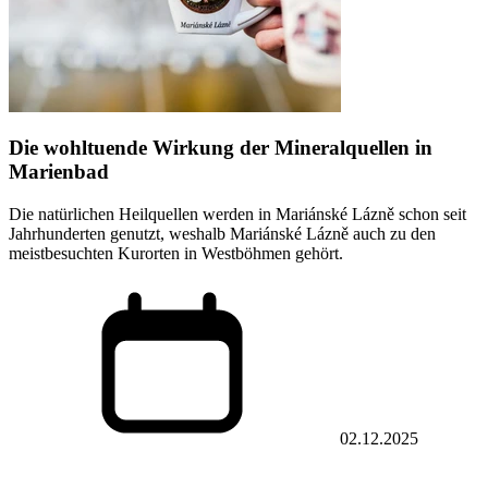
Die wohltuende Wirkung der Mineralquellen in
Marienbad
Die natürlichen Heilquellen werden in Mariánské Lázně schon seit
Jahrhunderten genutzt, weshalb Mariánské Lázně auch zu den
meistbesuchten Kurorten in Westböhmen gehört.
02.12.2025