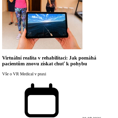
Virtuální realita v rehabilitaci: Jak pomáhá
pacientům znovu získat chuť k pohybu
Vše o VR Medical v praxi