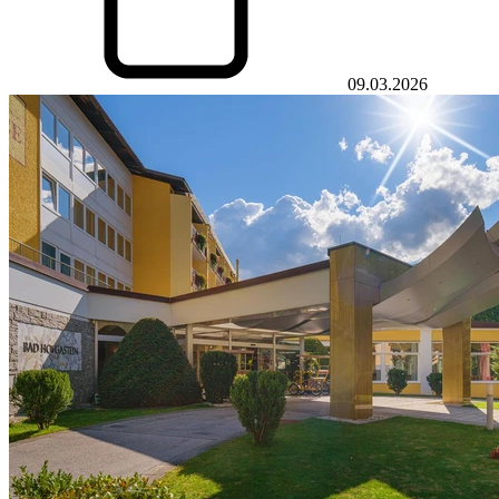
09.03.2026