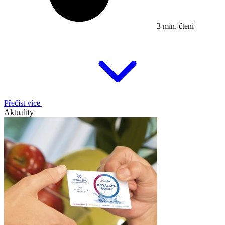
3 min. čtení
Přečíst více
Aktuality