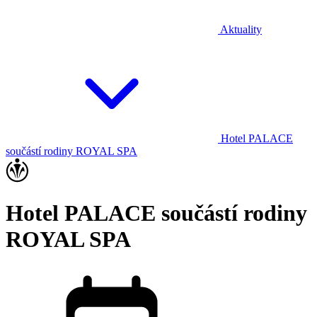
Aktuality
Hotel PALACE
součástí rodiny ROYAL SPA
Hotel PALACE součástí rodiny
ROYAL SPA