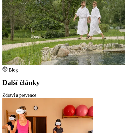
Blog
Další články
Zdraví a prevence