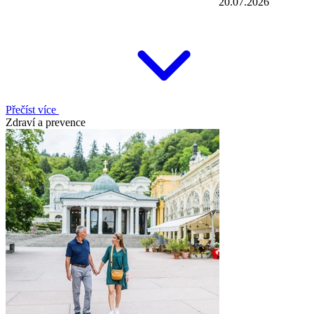
20.07.2026
Přečíst více
Zdraví a prevence