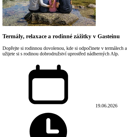
Termály, relaxace a rodinné zážitky v Gasteinu
Dopřejte si rodinnou dovolenou, kde si odpočinete v termálech a
užijete si s rodinou dobrodružství uprostřed nádherných Alp.
19.06.2026