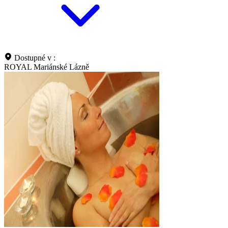
Dostupné v :
ROYAL Mariánské Lázně