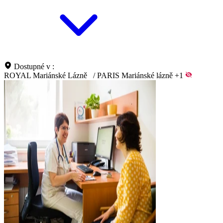
Dostupné v :
ROYAL Mariánské Lázně
/
PARIS Mariánské lázně
+1