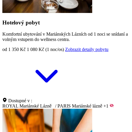
Hotelový pobyt
Komfortní ubytování v Mariánských Lázních od 1 noci se snídaní a
volným vstupem do wellness centra.
od 1 350 Kč
1 080 Kč (1 noc/os)
Zobrazit detaily pobytu
Dostupné v :
ROYAL Mariánské Lázně
/
PARIS Mariánské lázně
+1