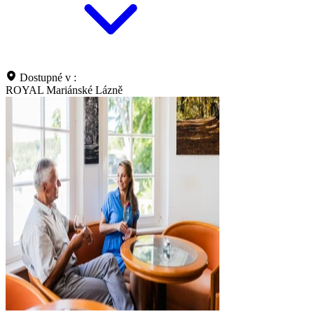
Dostupné v :
ROYAL Mariánské Lázně