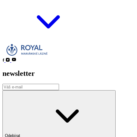
newsletter
Odebírat