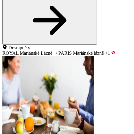
Dostupné v :
ROYAL Mariánské Lázně
/
PARIS Mariánské lázně
+1