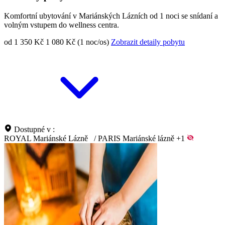
Komfortní ubytování v Mariánských Lázních od 1 noci se snídaní a
volným vstupem do wellness centra.
od 1 350 Kč
1 080 Kč (1 noc/os)
Zobrazit detaily pobytu
Dostupné v :
ROYAL Mariánské Lázně
/
PARIS Mariánské lázně
+1