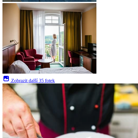
Zobrazit další
35 fotek