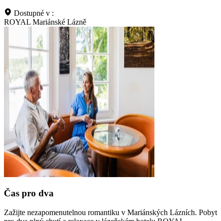
Dostupné v :
ROYAL Mariánské Lázně
Čas pro dva
Zažijte nezapomenutelnou romantiku v Mariánských Lázních. Pobyt