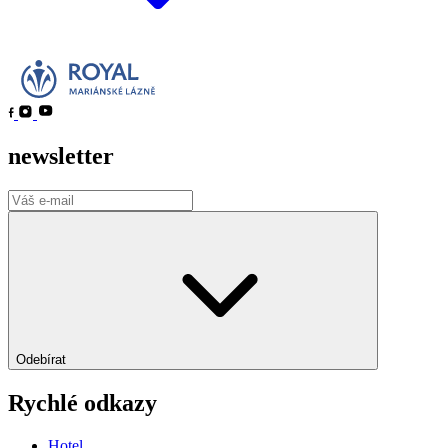
newsletter
Odebírat
Rychlé odkazy
Hotel