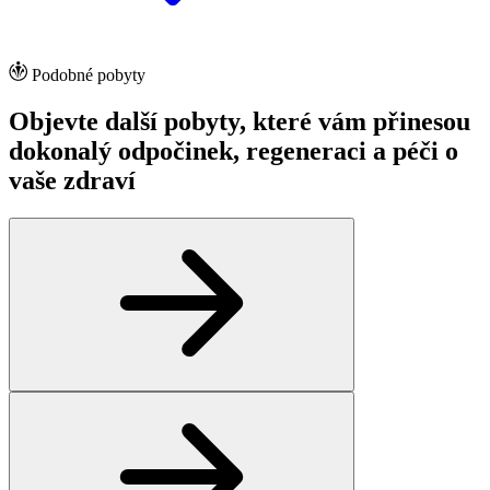
Podobné pobyty
Objevte další pobyty, které vám přinesou
dokonalý odpočinek, regeneraci a péči o
vaše zdraví