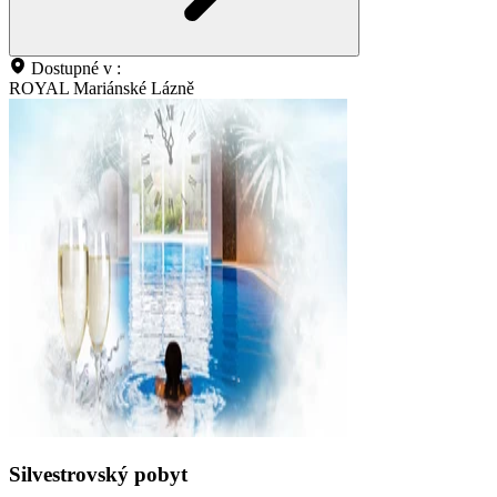
Dostupné v :
ROYAL Mariánské Lázně
Silvestrovský pobyt