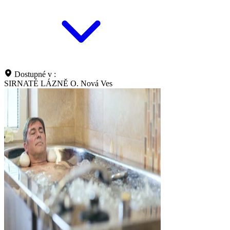
Dostupné v :
SIRNATÉ LÁZNĚ O. Nová Ves