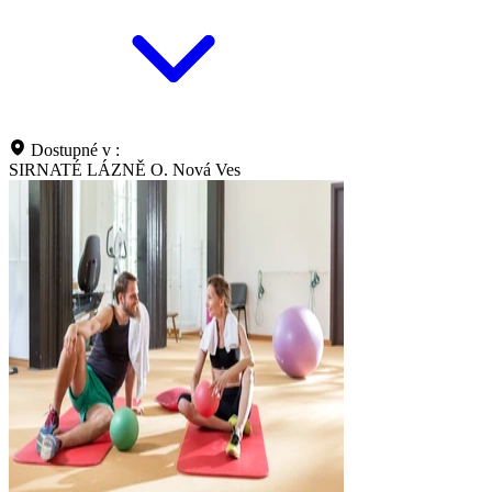
Dostupné v :
SIRNATÉ LÁZNĚ O. Nová Ves