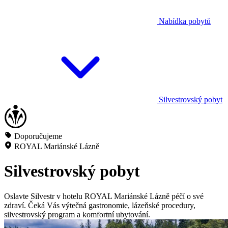
Nabídka pobytů
Silvestrovský pobyt
Doporučujeme
ROYAL Mariánské Lázně
Silvestrovský pobyt
Oslavte Silvestr v hotelu ROYAL Mariánské Lázně péčí o své
zdraví. Čeká Vás výtečná gastronomie, lázeňské procedury,
silvestrovský program a komfortní ubytování.