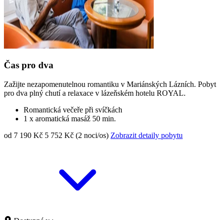
Čas pro dva
Zažijte nezapomenutelnou romantiku v Mariánských Lázních. Pobyt
pro dva plný chutí a relaxace v lázeňském hotelu ROYAL.
Romantická večeře při svíčkách
1 x aromatická masáž 50 min.
od 7 190 Kč
5 752 Kč (2 noci/os)
Zobrazit detaily pobytu