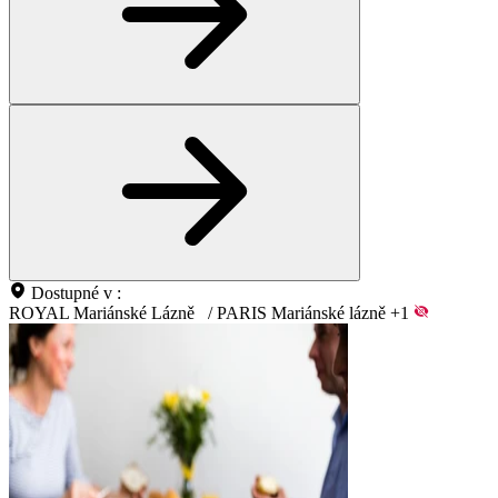
Dostupné v :
ROYAL Mariánské Lázně
/
PARIS Mariánské lázně
+1