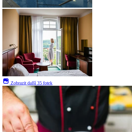
Zobrazit další
35 fotek