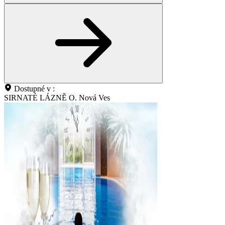
Dostupné v :
SIRNATÉ LÁZNĚ O. Nová Ves